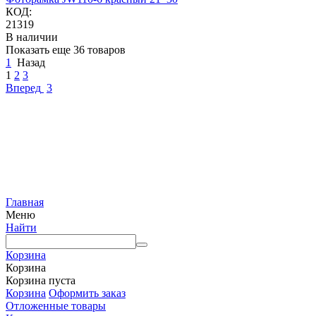
КОД:
21319
В наличии
Показать еще 36 товаров
1
Назад
1
2
3
Вперед
3
Главная
Меню
Найти
Корзина
Корзина
Корзина пуста
Корзина
Оформить заказ
Отложенные товары