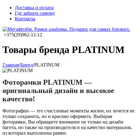
Доставка и оплата
Где забрать самому
Контакты
+375(29)962-12-12
Товары бренда PLATINUM
Главная
/
Бренд
/
PLATINUM
Фоторамки PLATINUM —
оригинальный дизайн и высокое
качество!
Фотографии — это счастливые моменты жизни, их хочется не
только сохранить, но и красиво оформить. Выбирая
фоторамки, Вы обращаете внимание не только на дизайн
багета, но также на производителя и на качество материалов,
из которых выполнены рамки.